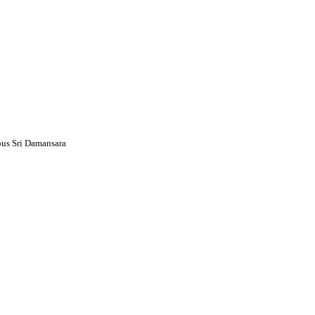
pus Sri Damansara