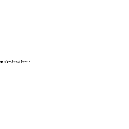
 Akreditasi Penuh.