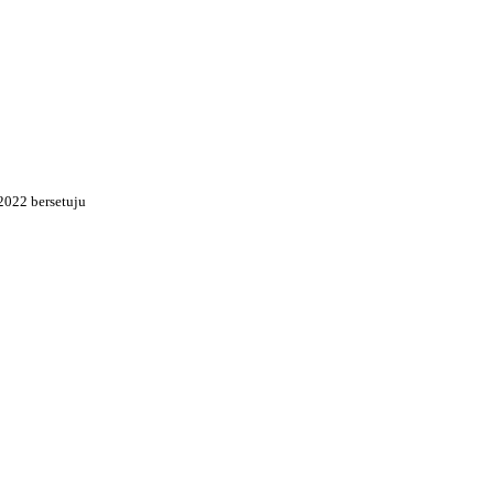
2022 bersetuju