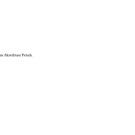
 Akreditasi Penuh.