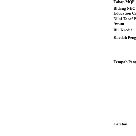
Tahap MQF
Bidang NEC 
Education C
Nilai Taraf 
Awam
Bil. Kredit
Kaedah Peng
Tempoh Peng
Catatan