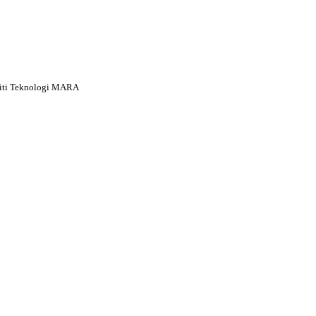
siti Teknologi MARA