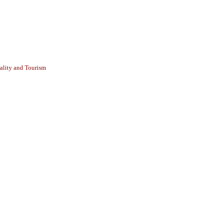
ality and Tourism