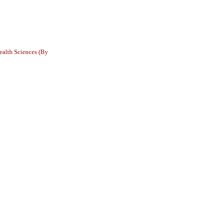
ealth Sciences (By