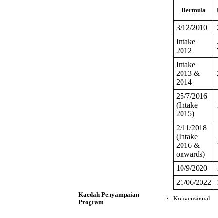
Bermula
3/12/2010
Intake
2012
Intake
2013 &
2014
25/7/2016
(Intake
2015)
2/11/2018
(Intake
2016 &
onwards)
10/9/2020
21/06/2022
Kaedah Penyampaian
:
Konvensional
Program