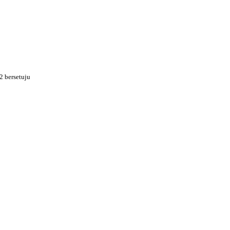
2 bersetuju