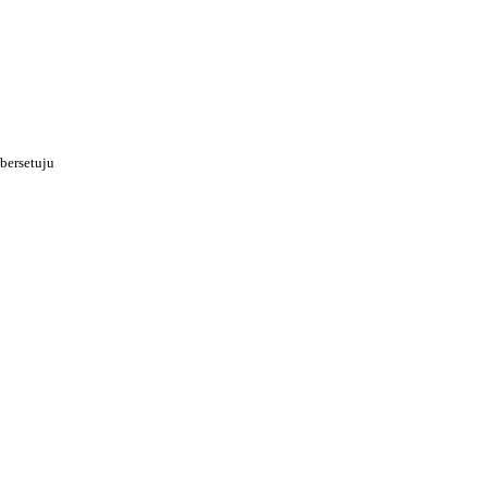
bersetuju