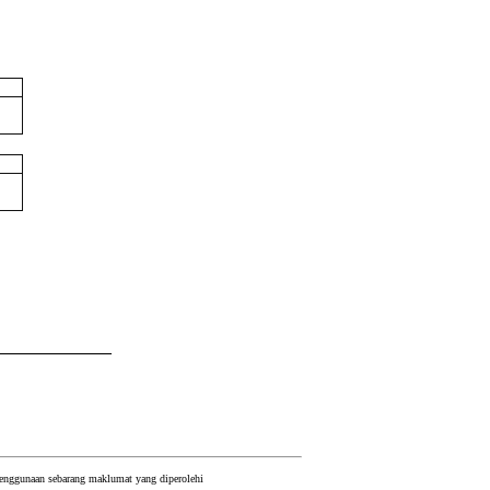
 penggunaan sebarang maklumat yang diperolehi