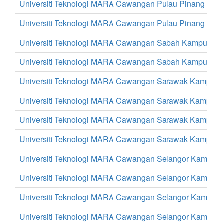
Universiti Teknologi MARA Cawangan Pulau Pinang Kam
Universiti Teknologi MARA Cawangan Pulau Pinang Ka
Universiti Teknologi MARA Cawangan Sabah Kampus Ko
Universiti Teknologi MARA Cawangan Sabah Kampus T
Universiti Teknologi MARA Cawangan Sarawak Kampus
Universiti Teknologi MARA Cawangan Sarawak Kampus
Universiti Teknologi MARA Cawangan Sarawak Kampus
Universiti Teknologi MARA Cawangan Sarawak Kampus
Universiti Teknologi MARA Cawangan Selangor Kampus 
Universiti Teknologi MARA Cawangan Selangor Kampus
Universiti Teknologi MARA Cawangan Selangor Kampus
Universiti Teknologi MARA Cawangan Selangor Kampus