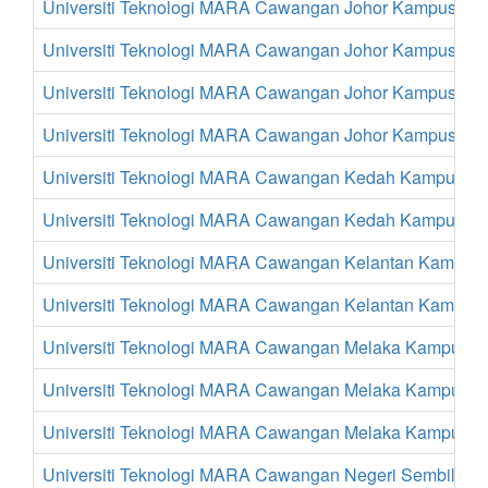
Universiti Teknologi MARA Cawangan Johor Kampus Joh
Universiti Teknologi MARA Cawangan Johor Kampus Lar
Universiti Teknologi MARA Cawangan Johor Kampus Pa
Universiti Teknologi MARA Cawangan Johor Kampus Se
Universiti Teknologi MARA Cawangan Kedah Kampus Alo
Universiti Teknologi MARA Cawangan Kedah Kampus Su
Universiti Teknologi MARA Cawangan Kelantan Kampus 
Universiti Teknologi MARA Cawangan Kelantan Kampus
Universiti Teknologi MARA Cawangan Melaka Kampus Al
Universiti Teknologi MARA Cawangan Melaka Kampus B
Universiti Teknologi MARA Cawangan Melaka Kampus J
Universiti Teknologi MARA Cawangan Negeri Sembilan 