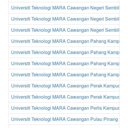
Universiti Teknologi MARA Cawangan Negeri Sembilan K
Universiti Teknologi MARA Cawangan Negeri Sembila
Universiti Teknologi MARA Cawangan Negeri Sembilan
Universiti Teknologi MARA Cawangan Pahang Kampus Bu
Universiti Teknologi MARA Cawangan Pahang Kampus 
Universiti Teknologi MARA Cawangan Pahang Kampus 
Universiti Teknologi MARA Cawangan Pahang Kampus 
Universiti Teknologi MARA Cawangan Perak Kampus Ser
Universiti Teknologi MARA Cawangan Perak Kampus Ta
Universiti Teknologi MARA Cawangan Perlis Kampus Ar
Universiti Teknologi MARA Cawangan Pulau Pinang Ka